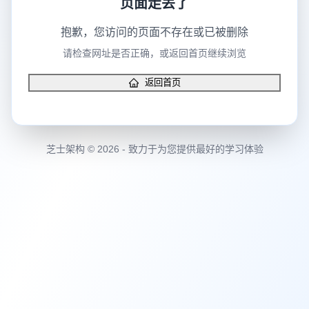
抱歉，您访问的页面不存在或已被删除
请检查网址是否正确，或返回首页继续浏览
返回首页
芝士架构 © 2026 - 致力于为您提供最好的学习体验