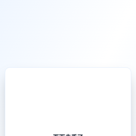
页面走丢了