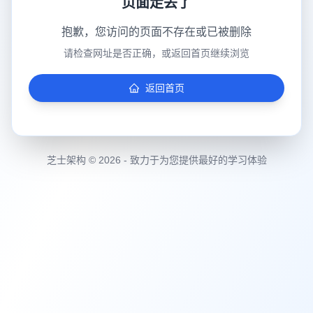
页面走丢了
抱歉，您访问的页面不存在或已被删除
请检查网址是否正确，或返回首页继续浏览
返回首页
芝士架构 © 2026 - 致力于为您提供最好的学习体验