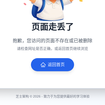
页面走丢了
抱歉，您访问的页面不存在或已被删除
请检查网址是否正确，或返回首页继续浏览
返回首页
芝士架构 © 2026 - 致力于为您提供最好的学习体验